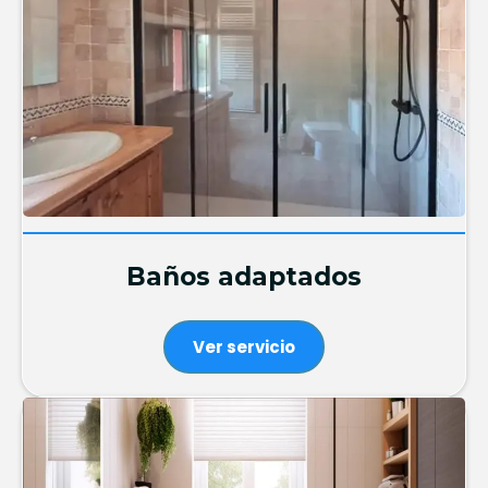
Baños adaptados
Ver servicio