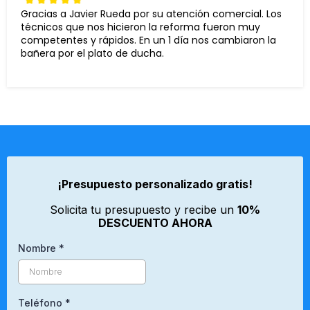
Gracias a Javier Rueda por su atención comercial. Los
técnicos que nos hicieron la reforma fueron muy
competentes y rápidos. En un 1 día nos cambiaron la
bañera por el plato de ducha.
¡Presupuesto personalizado gratis!
Solicita tu presupuesto y recibe un
10%
DESCUENTO AHORA
Nombre
*
Teléfono
*