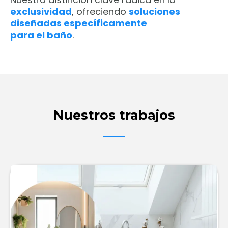
exclusividad
, ofreciendo
soluciones
diseñadas específicamente
para el baño
.
Nuestros trabajos