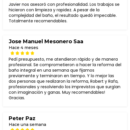
Javier nos asesoró con profesionalidad. Los trabajos se
hicieron con limpieza y rapidez. A pesar de la
complejidad del baño, el resultado quedó impecable.
Totalmente recomendables.
Jose Manuel Mesonero Saa
Hace 4 meses
Pedí presupuesto, me atendieron rápido y de manera
profesional. Se comprometieron a hacer la reforma del
baño integral en una semana que fijamos
previamente y terminaron en tiempo. Y lo mejor las
dos personas que realizaron la reforma, Robert y Rafa,
profesionales y resolviendo los imprevistos que surgían
con imaginación y ganas. Muy recomendables!
Gracias.
Peter Paz
Hace una semana