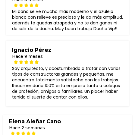
Mi baño se ve mucho más moderno y el azulejo
blanco con relieve es precioso y le da más amplitud,
además te quedas atrapada y no te dan ganas ni
de salir de la ducha. Muy buen trabajo Ducha Vip!!
Ignacio Pérez
Hace 9 meses
Soy arquitecto, y acostumbrado a tratar con varios
tipos de constructoras grandes y pequeñas, me
encuentro totalmente satisfecho con los trabajos.
Recomendaría 100% esta empresa tanto a colegas
de profesión, amigos o familiares. Un placer haber
tenido al suerte de contar con ellos.
Elena Aleñar Cano
Hace 2 semanas