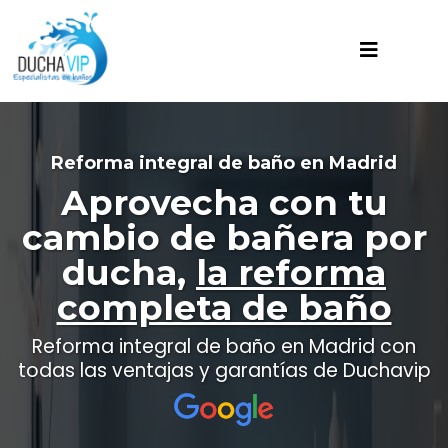
Reforma integral de baño en Madrid
Aprovecha con tu
cambio de bañera por
ducha,
la reforma
completa de baño
Reforma integral de baño en Madrid con
todas las ventajas y garantías de Duchavip