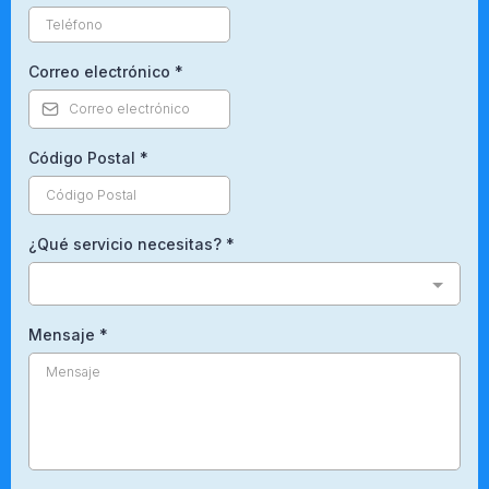
Correo electrónico
*
Código Postal
*
¿Qué servicio necesitas?
*
Mensaje
*