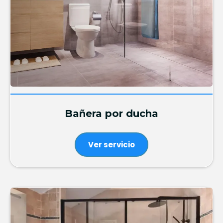
Bañera por ducha
Ver servicio