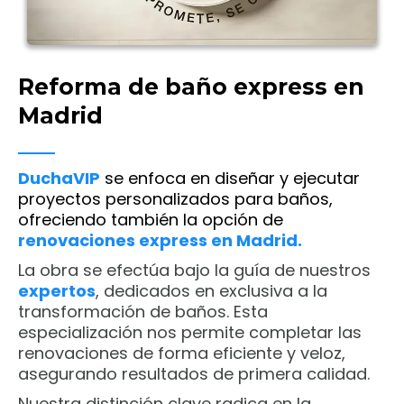
Reforma de baño express en
Madrid
DuchaVIP
se enfoca en diseñar y ejecutar
proyectos personalizados para baños,
ofreciendo también la opción de
renovaciones express en Madrid.
La obra se efectúa bajo la guía de nuestros
expertos
, dedicados en exclusiva a la
transformación de baños. Esta
especialización nos permite completar las
renovaciones de forma eficiente y veloz,
asegurando resultados de primera calidad.
Nuestra distinción clave radica en la