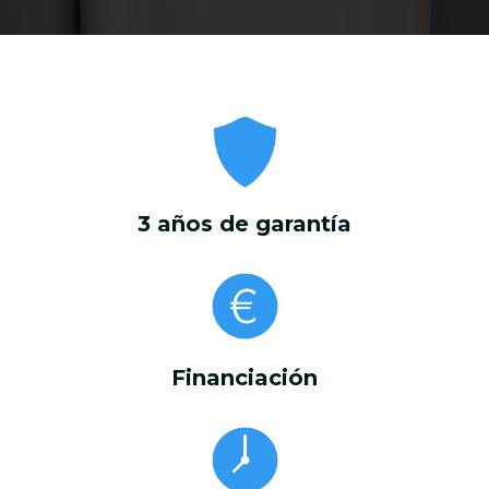
3 años de garantía
Financiación