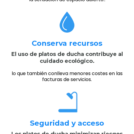
Conserva recursos
El uso de platos de ducha contribuye al
cuidado ecológico.
lo que también conlleva menores costes en las
facturas de servicios.
Seguridad y acceso