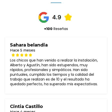
+100
Reseñas
Sahara belandia
Hace 5 meses
Los chicos que han venido a realizar la instalación,
Alberto y Agustín, han sido estupendos, muy
rápidos, profesionales y simpáticos. Han sido
puntuales, cumplido los tiempos y la calidad del
trabajo que realizan es de 10 y el resultado ha
quedado perfecto, ha superado mis expectativas.
Cintia Castillo
Hace 4 meses