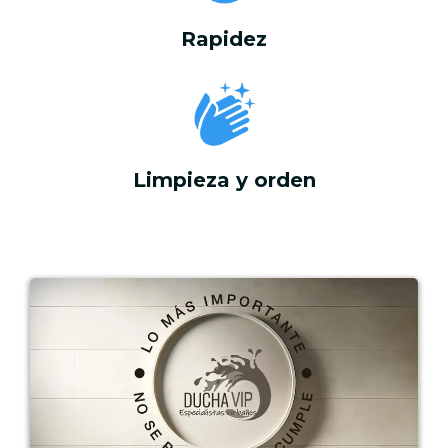
Rapidez
Limpieza y orden