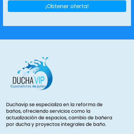
¡Obtener oferta!
Duchavip se especializa en la reforma de
baños, ofreciendo servicios como la
actualización de espacios, cambio de bañera
por ducha y proyectos integrales de baño.