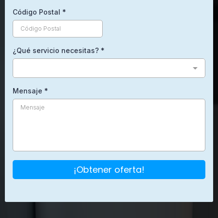
Código Postal
*
¿Qué servicio necesitas?
*
Mensaje
*
¡Obtener oferta!