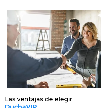
Las ventajas de elegir
DuchaVIP