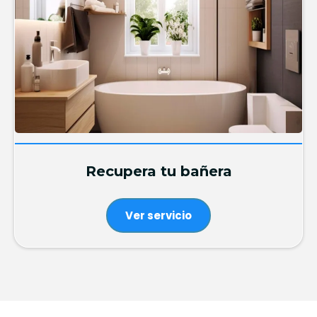
Recupera tu bañera
Ver servicio