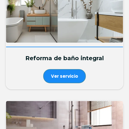
Reforma de baño integral
Ver servicio