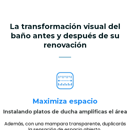
La transformación visual del
baño antes y después de su
renovación
Maximiza espacio
Instalando platos de ducha amplificas el área
Además, con una mampara transparente, duplicarás
la sensación de espacio abierto..