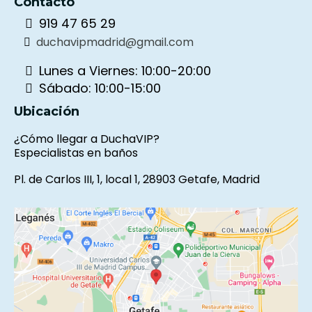
Contacto
919 47 65 29
duchavipmadrid@gmail.com
Lunes a Viernes: 10:00-20:00
Sábado: 10:00-15:00
Ubicación
¿Cómo llegar a DuchaVIP?
Especialistas en baños
Pl. de Carlos III, 1, local 1, 28903 Getafe, Madrid