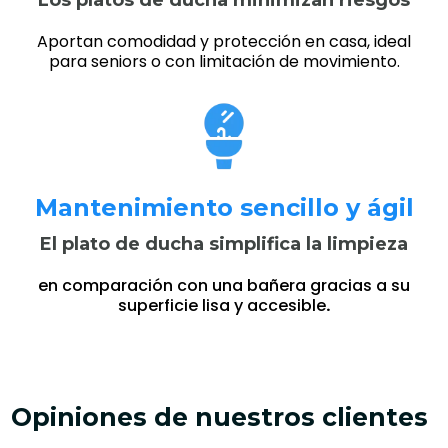
Los platos de ducha minimizan riesgos
Aportan comodidad y protección en casa, ideal
para seniors o con limitación de movimiento.
Mantenimiento sencillo y ágil
El plato de ducha simplifica la limpieza
en comparación con una bañera gracias a su
superficie lisa y accesible
.
Opiniones de nuestros clientes